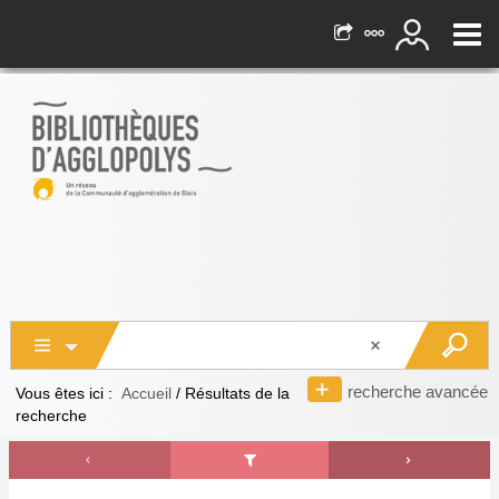
recherche avancée
Vous êtes ici :
Accueil
/
Résultats de la
recherche