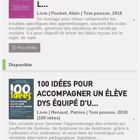
L...
Livre | Pouhet, Alain | Tom pousse, 2016
Un ouvrage pour mieux comprendre les
troubles spécifiques des apprentissages, souvent liés à des
troubles cognitifs, générant des situations de handicap
scolaire. Il a pour objectif de briser les idées reçues sur le
sujet, de repe...
Plus d'infos
Disponible
100 IDÉES POUR
ACCOMPAGNER UN ÉLÈVE
DYS ÉQUIPÉ D'U...
Livre | Renaud, Patrice | Tom pousse, 2018
(100 idées)
Des conseils pour favoriser l'apprentissage des enfants qui
souffrent de dyslexie, de dyspraxie ou de dysphasie, grâce à
l'utilisation d'un ordinateur, et ainsi faire du numérique une
véritable alternative pédagogique, logistique,...