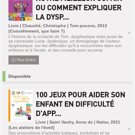
OU COMMENT EXPLIQUER
LA DYSP...
Livre | Chauché, Christophe | Tom pousse, 2013
(Concrètement, que faire ?)
L'histoire de la scolarité de Tom, dysphasique mais aussi de
sa camarade Lucie, dyslexique, un témoignage de l'auteur,
dysphasique, sur les difficultés qu'il a rencontrées dans son
enfance et à l'école, et des conseils pour accomp...
Plus d'infos
Disponible
100 JEUX POUR AIDER SON
ENFANT EN DIFFICULTÉ
D'APP...
Livre | Saint Vaulry, Anne de | Hatier, 2021
(Les ateliers de l'éveil)
Des propositions d'activités ludiques, évolutives et ne