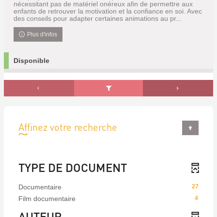
nécessitant pas de matériel onéreux afin de permettre aux
enfants de retrouver la motivation et la confiance en soi. Avec
des conseils pour adapter certaines animations au pr...
Plus d'infos
Disponible
Affinez votre recherche
TYPE DE DOCUMENT
Documentaire
27
Film documentaire
4
AUTEUR