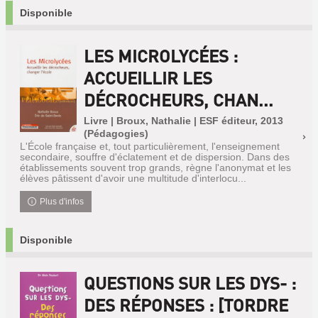
Disponible
LES MICROLYCÉES :
ACCUEILLIR LES
DÉCROCHEURS, CHAN...
Livre | Broux, Nathalie | ESF éditeur, 2013
(Pédagogies)
L'École française et, tout particulièrement, l'enseignement
secondaire, souffre d'éclatement et de dispersion. Dans des
établissements souvent trop grands, règne l'anonymat et les
élèves pâtissent d'avoir une multitude d'interlocu...
Plus d'infos
Disponible
QUESTIONS SUR LES DYS- :
DES RÉPONSES : [TORDRE