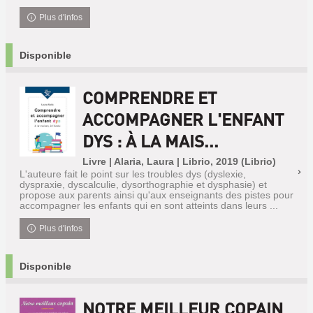
Plus d'infos
Disponible
COMPRENDRE ET
ACCOMPAGNER L'ENFANT
DYS : À LA MAIS...
Livre | Alaria, Laura | Librio, 2019 (Librio)
L'auteure fait le point sur les troubles dys (dyslexie,
dyspraxie, dyscalculie, dysorthographie et dysphasie) et
propose aux parents ainsi qu'aux enseignants des pistes pour
accompagner les enfants qui en sont atteints dans leurs ...
Plus d'infos
Disponible
NOTRE MEILLEUR COPAIN