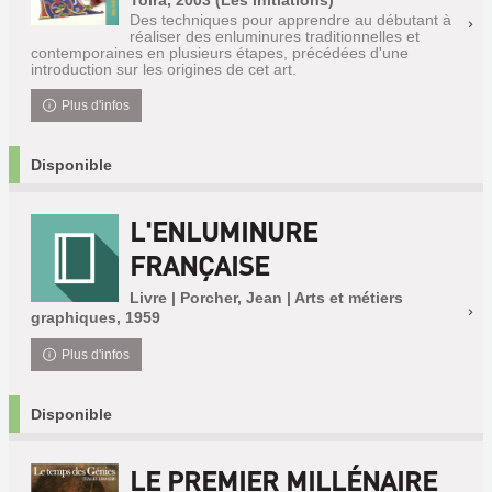
Tolra, 2003 (Les initiations)
Des techniques pour apprendre au débutant à
réaliser des enluminures traditionnelles et
contemporaines en plusieurs étapes, précédées d'une
introduction sur les origines de cet art.
Plus d'infos
Disponible
L'ENLUMINURE
FRANÇAISE
Livre | Porcher, Jean | Arts et métiers
graphiques, 1959
Plus d'infos
Disponible
LE PREMIER MILLÉNAIRE