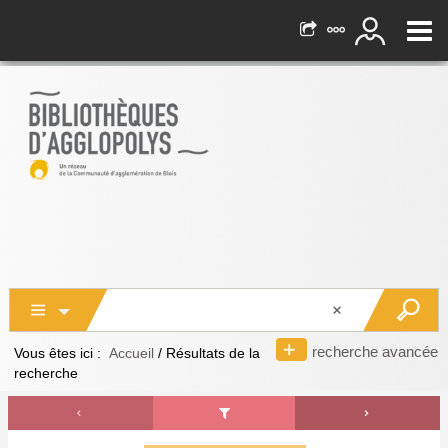
recherche avancée
Vous êtes ici :
Accueil
/
Résultats de la
recherche