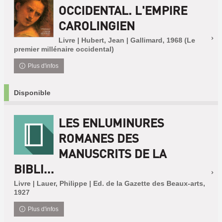
OCCIDENTAL. L'EMPIRE
CAROLINGIEN
Livre | Hubert, Jean | Gallimard, 1968 (Le
premier millénaire occidental)
Plus d'infos
Disponible
LES ENLUMINURES
ROMANES DES
MANUSCRITS DE LA
BIBLI...
Livre | Lauer, Philippe | Ed. de la Gazette des Beaux-arts,
1927
Plus d'infos