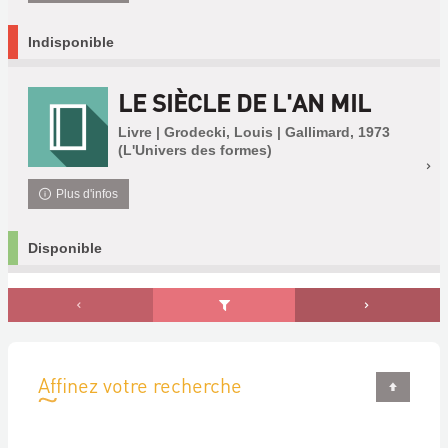
Indisponible
LE SIÈCLE DE L'AN MIL
Livre | Grodecki, Louis | Gallimard, 1973
(L'Univers des formes)
Plus d'infos
Disponible
Affinez votre recherche