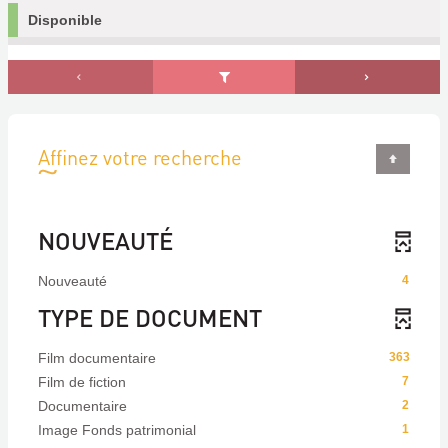
Disponible
Affinez votre recherche
NOUVEAUTÉ
Nouveauté
4
TYPE DE DOCUMENT
Film documentaire
363
Film de fiction
7
Documentaire
2
Image Fonds patrimonial
1