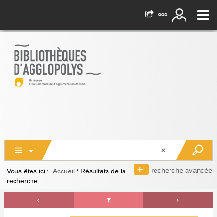
recherche avancée
Vous êtes ici :
Accueil
/
Résultats de la
recherche