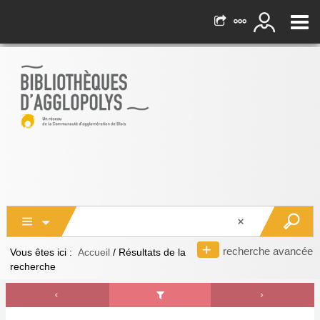
recherche avancée
Vous êtes ici :
Accueil
/
Résultats de la
recherche