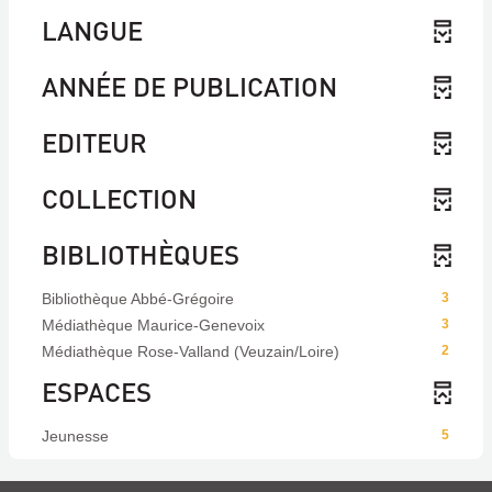
LANGUE
ANNÉE DE PUBLICATION
EDITEUR
COLLECTION
BIBLIOTHÈQUES
Bibliothèque Abbé-Grégoire
3
Médiathèque Maurice-Genevoix
3
Médiathèque Rose-Valland (Veuzain/Loire)
2
ESPACES
Jeunesse
5