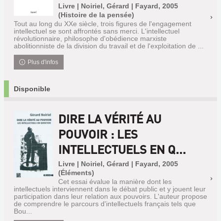
Livre | Noiriel, Gérard | Fayard, 2005
(Histoire de la pensée)
Tout au long du XXe siècle, trois figures de l'engagement
intellectuel se sont affrontés sans merci. L'intellectuel
révolutionnaire, philosophe d'obédience marxiste
abolitionniste de la division du travail et de l'exploitation de ...
Plus d'infos
Disponible
DIRE LA VÉRITÉ AU
POUVOIR : LES
INTELLECTUELS EN Q...
Livre | Noiriel, Gérard | Fayard, 2005
(Éléments)
Cet essai évalue la manière dont les
intellectuels interviennent dans le débat public et y jouent leur
participation dans leur relation aux pouvoirs. L'auteur propose
de comprendre le parcours d'intellectuels français tels que
Bou...