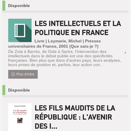
Disponible
LES INTELLECTUELS ET LA
POLITIQUE EN FRANCE
Livre | Leymarie, Michel | Presses
universitaires de France, 2001 (Que sais-je ?)
De Zola à Barrès, de Gide à Sartre, l'intervention des
intellectuels dans le débat publie est une des spécificités
françaises. Bien plus que dans d'autres pays, leurs analyses,
leurs prises de position et, parfois, leur action con...
Plus d'infos
Disponible
LES FILS MAUDITS DE LA
RÉPUBLIQUE : L'AVENIR
DES I...