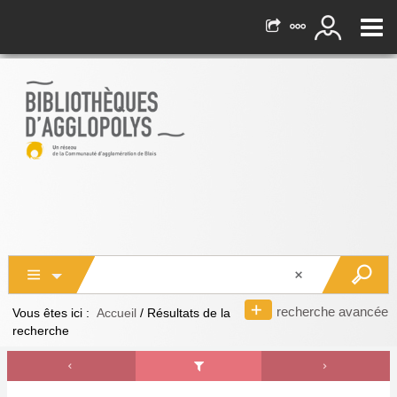
recherche avancée
Vous êtes ici :
Accueil
/
Résultats de la
recherche