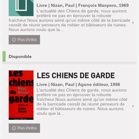
Livre | Nizan, Paul | François Maspero, 1969
L'actualité des Chiens de garde, nous aurions
préféré ne pas en éprouver la robuste
fraîcheur.Nous aurions aimé qu'un même côté de la barricade
cessât de réunir penseurs de métier et bâtisseurs de ruines.
Nous aurions voulu que la...
Plus d'infos
Disponible
LES CHIENS DE GARDE
Livre | Nizan, Paul | Agone éditeur, 1998
L'actualité des Chiens de garde, nous aurions
préféré ne pas en éprouver la robuste
fraîcheur.Nous aurions aimé qu'un même côté
de la barricade cessât de réunir penseurs de
métier et bâtisseurs de ruines. Nous aurions
voulu que la...
Plus d'infos