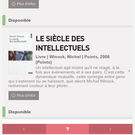
Plus d'infos
Disponible
LE SIÈCLE DES
INTELLECTUELS
Livre | Winock, Michel | Points, 2006
(Points)
Un intellectuel agit moins qu'il ne réagit, à la
fois aux évènements et à ses pairs. C'est cette
dynamique mutuelle, cette synergie entre gens
qui s'estiment ou se haïssent, que décrit Michel Winock,
redonnant couleur à leur photo...
Plus d'infos
Disponible