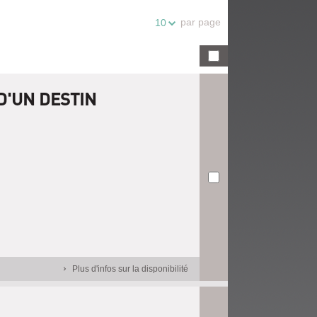
par page
10
D'UN DESTIN
Plus d'infos sur la disponibilité