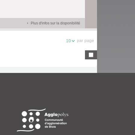
Plus d'infos sur la disponibilité
par page
10