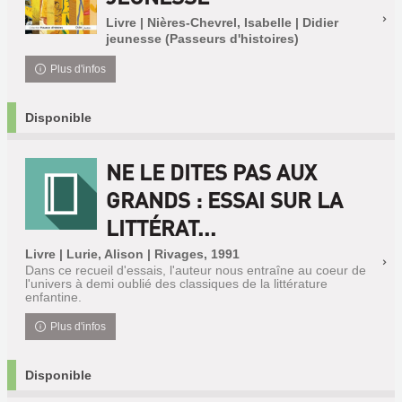
Livre | Nières-Chevrel, Isabelle | Didier
jeunesse (Passeurs d'histoires)
Plus d'infos
Disponible
NE LE DITES PAS AUX
GRANDS : ESSAI SUR LA
LITTÉRAT...
Livre | Lurie, Alison | Rivages, 1991
Dans ce recueil d'essais, l'auteur nous entraîne au coeur de
l'univers à demi oublié des classiques de la littérature
enfantine.
Plus d'infos
Disponible