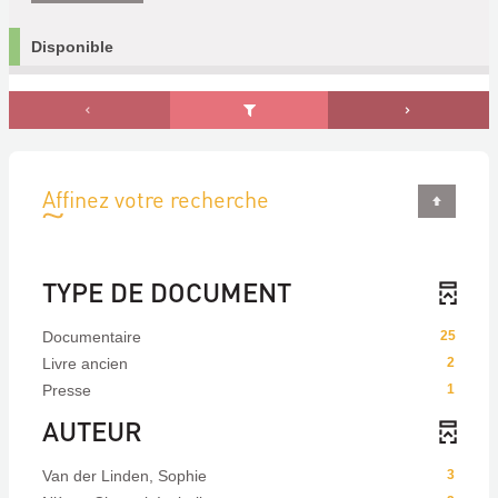
Disponible
Affinez votre recherche
TYPE DE DOCUMENT
Documentaire
25
Livre ancien
2
Presse
1
AUTEUR
Van der Linden, Sophie
3