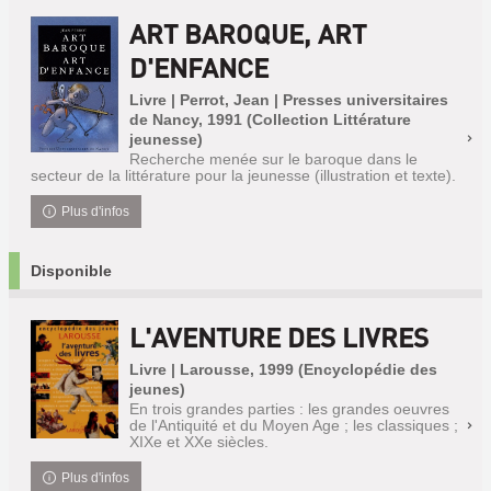
ART BAROQUE, ART
D'ENFANCE
Livre | Perrot, Jean | Presses universitaires
de Nancy, 1991 (Collection Littérature
jeunesse)
Recherche menée sur le baroque dans le
secteur de la littérature pour la jeunesse (illustration et texte).
Plus d'infos
Disponible
L'AVENTURE DES LIVRES
Livre | Larousse, 1999 (Encyclopédie des
jeunes)
En trois grandes parties : les grandes oeuvres
de l'Antiquité et du Moyen Age ; les classiques ;
XIXe et XXe siècles.
Plus d'infos