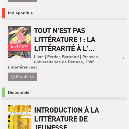
Indisponible
TOUT N'EST PAS
LITTÉRATURE ! : LA
LITTÉRARITÉ À L'...
Livre | Ferrier, Bertrand | Presses
universitaires de Rennes, 2009
(Interférences)
Plus d'infos
Disponible
INTRODUCTION À LA
LITTÉRATURE DE
JEUNESSE