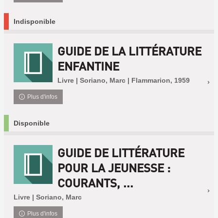
Indisponible
GUIDE DE LA LITTÉRATURE
ENFANTINE
Livre | Soriano, Marc | Flammarion, 1959
Plus d'infos
Disponible
GUIDE DE LITTÉRATURE
POUR LA JEUNESSE :
COURANTS, ...
Livre | Soriano, Marc
Plus d'infos