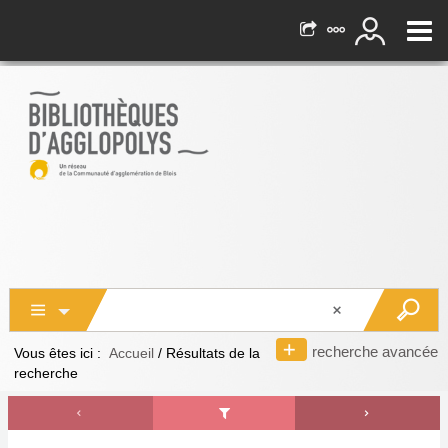
recherche avancée
Vous êtes ici :
Accueil
/
Résultats de la
recherche