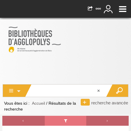
recherche avancée
Vous êtes ici :
Accueil
/
Résultats de la
recherche