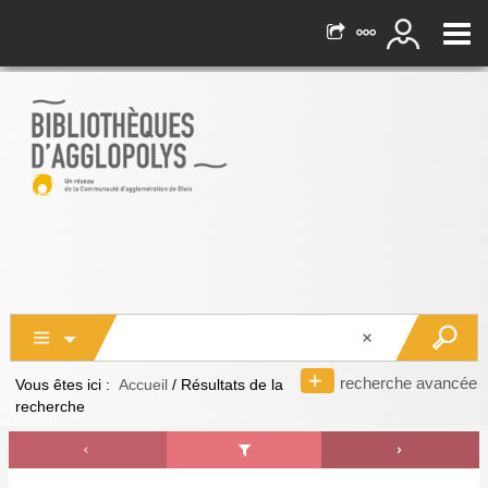
recherche avancée
Vous êtes ici :
Accueil
/
Résultats de la
recherche