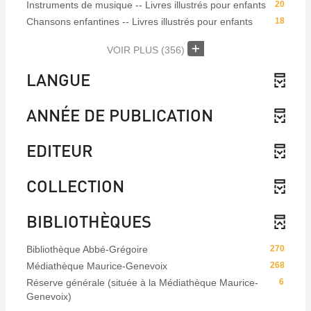
Instruments de musique -- Livres illustrés pour enfants
20
Chansons enfantines -- Livres illustrés pour enfants
18
VOIR PLUS
(356)
LANGUE
ANNÉE DE PUBLICATION
EDITEUR
COLLECTION
BIBLIOTHÈQUES
Bibliothèque Abbé-Grégoire
270
Médiathèque Maurice-Genevoix
268
Réserve générale (située à la Médiathèque Maurice-
6
Genevoix)