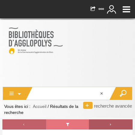
recherche avancée
Vous êtes ici :
Accueil
/
Résultats de la
recherche