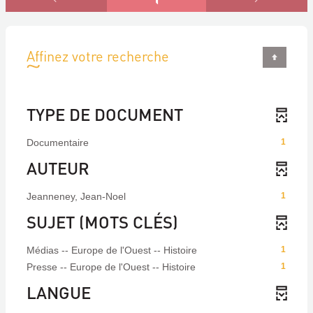
Affinez votre recherche
TYPE DE DOCUMENT
Documentaire
1
AUTEUR
Jeanneney, Jean-Noel
1
SUJET (MOTS CLÉS)
Médias -- Europe de l'Ouest -- Histoire
1
Presse -- Europe de l'Ouest -- Histoire
1
LANGUE