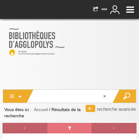
recherche avancée
Vous êtes ici :
Accueil
/
Résultats de la
recherche