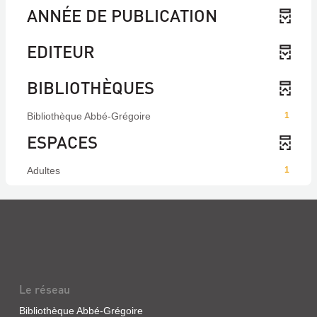
ANNÉE DE PUBLICATION
EDITEUR
BIBLIOTHÈQUES
Bibliothèque Abbé-Grégoire
1
ESPACES
Adultes
1
Le réseau
Bibliothèque Abbé-Grégoire