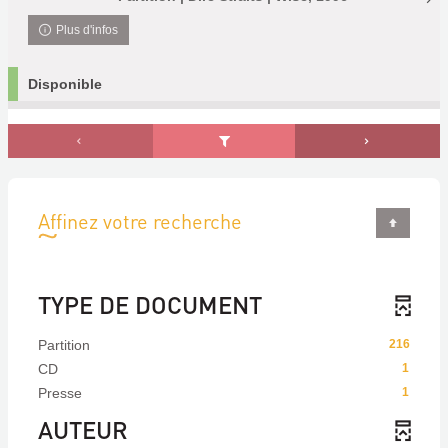
Plus d'infos
Disponible
Affinez votre recherche
TYPE DE DOCUMENT
Partition
216
CD
1
Presse
1
AUTEUR