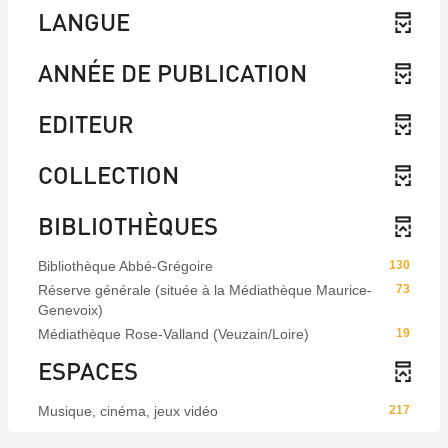
LANGUE
ANNÉE DE PUBLICATION
EDITEUR
COLLECTION
BIBLIOTHÈQUES
Bibliothèque Abbé-Grégoire
130
Réserve générale (située à la Médiathèque Maurice-
73
Genevoix)
Médiathèque Rose-Valland (Veuzain/Loire)
19
ESPACES
Musique, cinéma, jeux vidéo
217