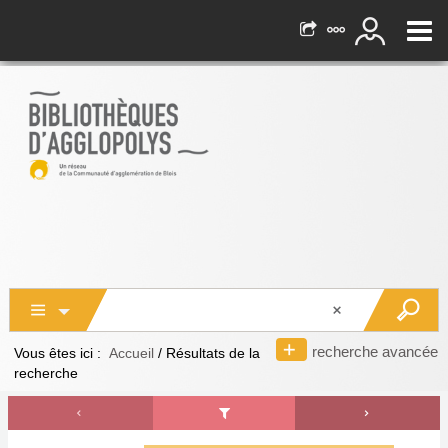
recherche avancée
Vous êtes ici :
Accueil
/
Résultats de la
recherche