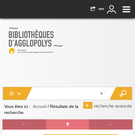
recherche avancée
Vous êtes ici :
Accueil
/
Résultats de la
recherche