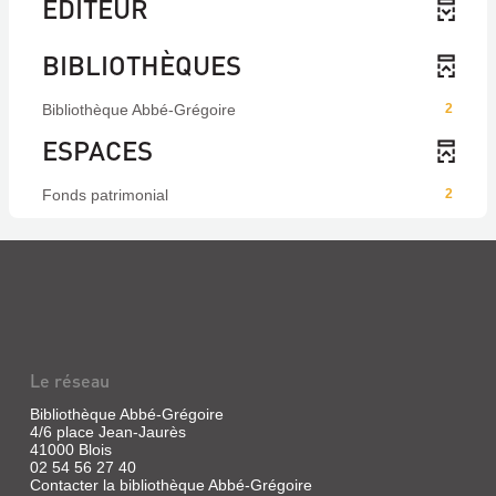
EDITEUR
BIBLIOTHÈQUES
Bibliothèque Abbé-Grégoire
2
ESPACES
Fonds patrimonial
2
Le réseau
Bibliothèque Abbé-Grégoire
4/6 place Jean-Jaurès
41000 Blois
02 54 56 27 40
Contacter la bibliothèque Abbé-Grégoire