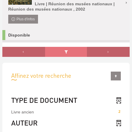
Livre | Réunion des musées nationaux |
Réunion des musées nationaux , 2002
Plus d'infos
Disponible
Affinez votre recherche
TYPE DE DOCUMENT
Livre ancien
2
AUTEUR