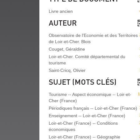
Livre ancien
AUTEUR
Observatoire de l'Economie et des Territoires
de Loir-et-Cher. Blois
Couget, Géraldine
Loir-et-Cher. Comité départemental du
tourisme
Saint-Cricq, Olivier
SUJET (MOTS CLÉS)
Tourisme -- Aspect économique -- Loir-et-
1
Cher (France)
Périodiques français -- Loir-et-Cher (France)
Enseignement -- Loir-et-Cher (France)
Loir-et-Cher (France) -- Conditions
économiques
Loir-et-Cher (France) -- Géographie