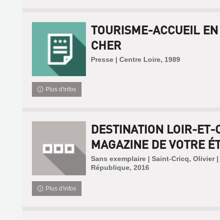
TOURISME-ACCUEIL EN 
CHER
Presse | Centre Loire, 1989
Plus d'infos
DESTINATION LOIR-ET-C
MAGAZINE DE VOTRE ÉT.
Sans exemplaire | Saint-Cricq, Olivier 
République, 2016
Plus d'infos