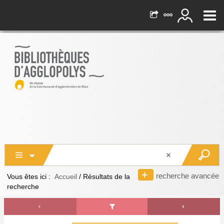
recherche avancée
Vous êtes ici :
Accueil
/
Résultats de la
recherche