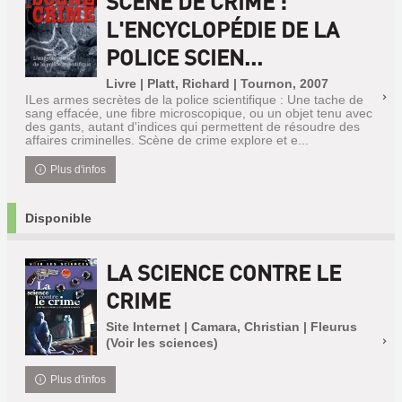
SCÈNE DE CRIME :
L'ENCYCLOPÉDIE DE LA
POLICE SCIEN...
Livre | Platt, Richard | Tournon, 2007
ILes armes secrètes de la police scientifique : Une tache de
sang effacée, une fibre microscopique, ou un objet tenu avec
des gants, autant d'indices qui permettent de résoudre des
affaires criminelles. Scène de crime explore et e...
Plus d'infos
Disponible
LA SCIENCE CONTRE LE
CRIME
Site Internet | Camara, Christian | Fleurus
(Voir les sciences)
Plus d'infos