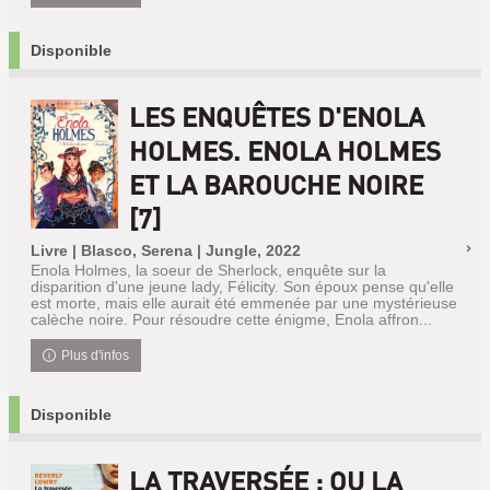
Disponible
LES ENQUÊTES D'ENOLA
HOLMES. ENOLA HOLMES
ET LA BAROUCHE NOIRE
[7]
Livre | Blasco, Serena | Jungle, 2022
Enola Holmes, la soeur de Sherlock, enquête sur la
disparition d'une jeune lady, Félicity. Son époux pense qu'elle
est morte, mais elle aurait été emmenée par une mystérieuse
calèche noire. Pour résoudre cette énigme, Enola affron...
Plus d'infos
Disponible
LA TRAVERSÉE : OU LA