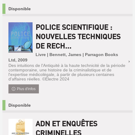
Disponible
POLICE SCIENTIFIQUE :
NOUVELLES TECHNIQUES
DE RECH...
Livre | Bennett, James | Parragon Books
Ltd, 2009
Des intuitions de l'Antiquité à la haute technicité de la période
contemporaine, une histoire de la criminalistique et de
l'expertise médicolégale, à partir de plusieurs centaines
d'affaires réelles. ©Electre 2024
Plus d'infos
Disponible
ADN ET ENQUÊTES
CRIMINELLES