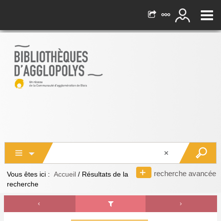
recherche avancée
Vous êtes ici :
Accueil
/
Résultats de la
recherche