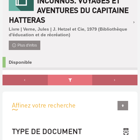
INCONNUS. VOYAGES ET
AVENTURES DU CAPITAINE
HATTERAS
Livre | Verne, Jules | J. Hetzel et Cie, 1979 (Bibliothèque
d'éducation et de récréation)
Plus d'infos
Disponible
Affinez votre recherche
TYPE DE DOCUMENT