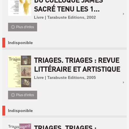
SACRÉ TENU LES 1...
Livre | Tarabuste Editions, 2002
Plus d'infos
Indisponible
TRIAGES. TRIAGES : REVUE
LITTÉRAIRE ET ARTISTIQUE
Livre | Tarabuste Editions, 2005
Plus d'infos
Indisponible
TRIAGES. TRIAGES :