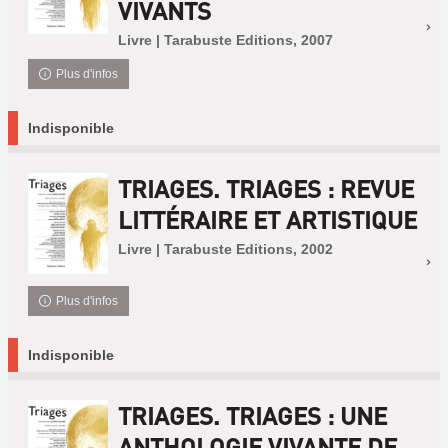
VIVANTS
Livre | Tarabuste Editions, 2007
Plus d'infos
Indisponible
TRIAGES. TRIAGES : REVUE
LITTÉRAIRE ET ARTISTIQUE
Livre | Tarabuste Editions, 2002
Plus d'infos
Indisponible
TRIAGES. TRIAGES : UNE
ANTHOLOGIE VIVANTE DE