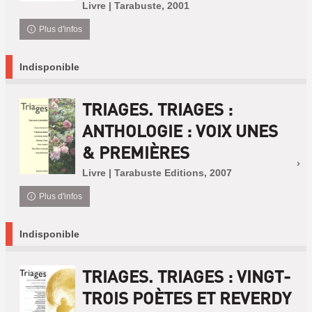
Livre | Tarabuste, 2001
Plus d'infos
Indisponible
TRIAGES. TRIAGES :
ANTHOLOGIE : VOIX UNES
& PREMIÈRES
Livre | Tarabuste Editions, 2007
Plus d'infos
Indisponible
TRIAGES. TRIAGES : VINGT-
TROIS POÈTES ET REVERDY