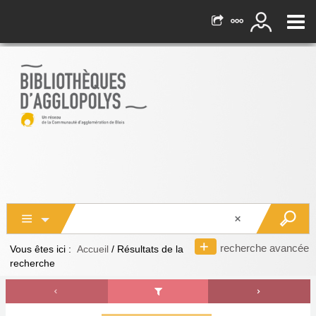
recherche avancée
Vous êtes ici :
Accueil
/
Résultats de la
recherche