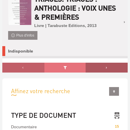
ANTHOLOGIE : VOIX UNES
& PREMIÈRES
Livre | Tarabuste Editions, 2013
Plus d'infos
Indisponible
Affinez votre recherche
TYPE DE DOCUMENT
Documentaire
15