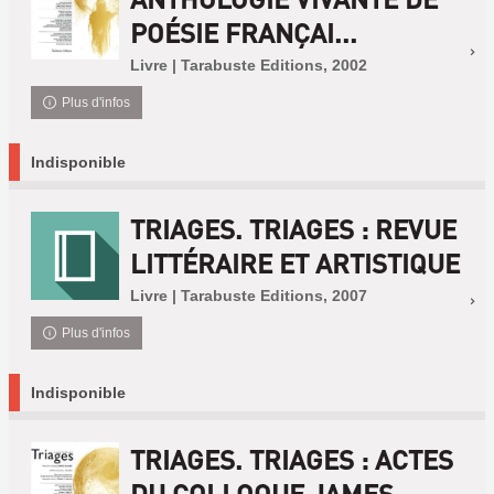
POÉSIE FRANÇAI...
Livre | Tarabuste Editions, 2002
Plus d'infos
Indisponible
TRIAGES. TRIAGES : REVUE
LITTÉRAIRE ET ARTISTIQUE
Livre | Tarabuste Editions, 2007
Plus d'infos
Indisponible
TRIAGES. TRIAGES : ACTES
DU COLLOQUE JAMES