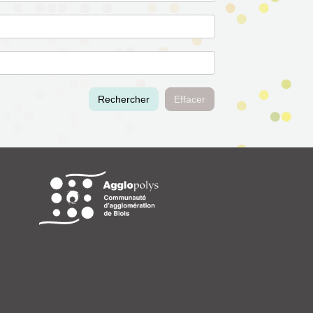
Rechercher
Effacer