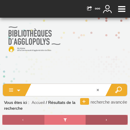
recherche avancée
Vous êtes ici :
Accueil
/
Résultats de la
recherche