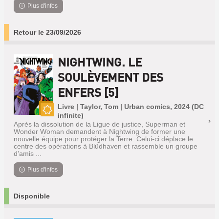
Plus d'infos
Retour le 23/09/2026
NIGHTWING. LE
SOULÈVEMENT DES
ENFERS [5]
Livre | Taylor, Tom | Urban comics, 2024 (DC
infinite)
Nouveauté
Après la dissolution de la Ligue de justice, Superman et
Wonder Woman demandent à Nightwing de former une
nouvelle équipe pour protéger la Terre. Celui-ci déplace le
centre des opérations à Blüdhaven et rassemble un groupe
d'amis ...
Plus d'infos
Disponible