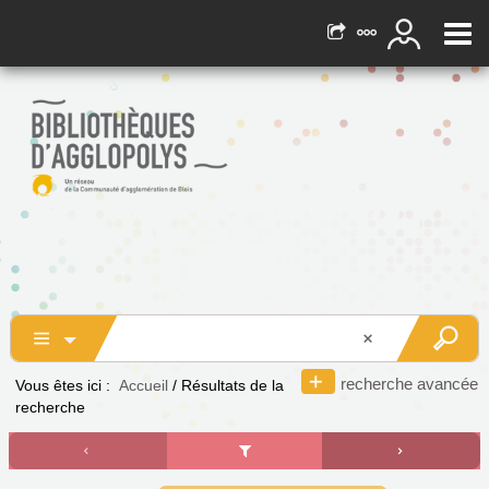
recherche avancée
Vous êtes ici :
Accueil
/
Résultats de la
recherche