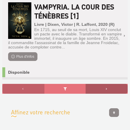
VAMPYRIA. LA COUR DES
TÉNÈBRES [1]
Livre | Dixen, Victor | R. Laffont, 2020 (R)
En 1715, au seuil de sa mort, Louis XIV conclut
un pacte avec le diable. Transformé en vampire
immortel, il inaugure un âge sombre. En 2015,
il commandite l'assassinat de la famille de Jeanne Froidelac,
accusée de comploter contre...
Plus d'infos
Disponible
Affinez votre recherche