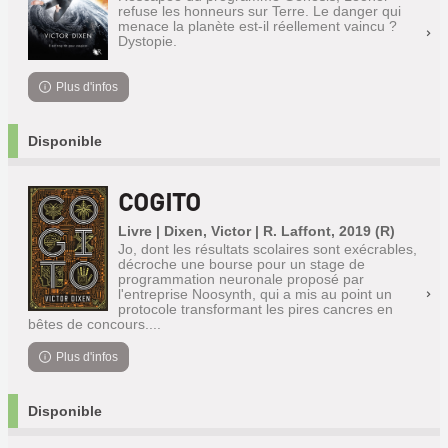
refuse les honneurs sur Terre. Le danger qui
menace la planète est-il réellement vaincu ?
Dystopie.
Plus d'infos
Disponible
COGITO
Livre | Dixen, Victor | R. Laffont, 2019 (R)
Jo, dont les résultats scolaires sont exécrables,
décroche une bourse pour un stage de
programmation neuronale proposé par
l'entreprise Noosynth, qui a mis au point un
protocole transformant les pires cancres en
bêtes de concours....
Plus d'infos
Disponible