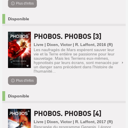
Plus d'infos
Disponible
PHOBOS. PHOBOS [3]
Livre | Dixen, Victor | R. Laffont, 2016 (R)
Les naufragés de Mars espèrent sauver leur
vie et la Terre entière se passionne pour leur
sauvetage. Mais les Terriens eux-mêmes,
hypnotisés par leurs écrans, sont menacés par
un danger sans précédent dans l'histoire de
l'humanité...
Plus d'infos
Disponible
PHOBOS. PHOBOS [4]
Livre | Dixen, Victor | R. Laffont, 2017 (R)
Rescapée du programme Genesis, Léonor