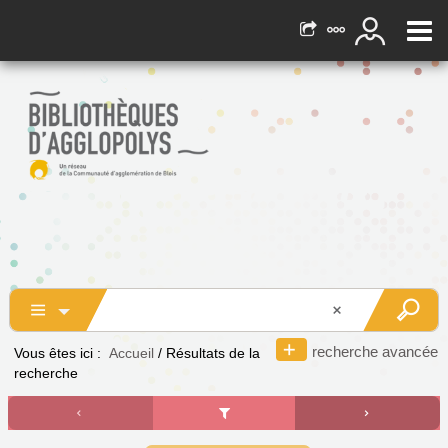
recherche avancée
Vous êtes ici :
Accueil
/
Résultats de la
recherche