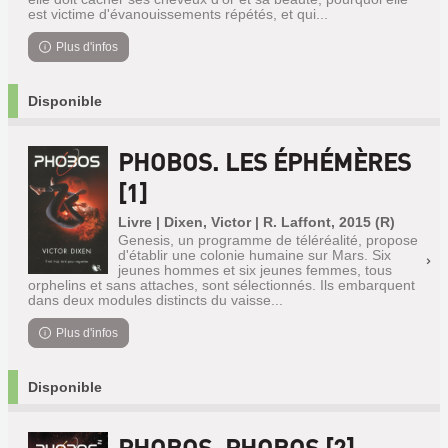
est victime d'évanouissements répétés, et qui...
Plus d'infos
Disponible
PHOBOS. LES ÉPHÉMÈRES
[1]
Livre | Dixen, Victor | R. Laffont, 2015 (R)
Genesis, un programme de téléréalité, propose
d'établir une colonie humaine sur Mars. Six
jeunes hommes et six jeunes femmes, tous
orphelins et sans attaches, sont sélectionnés. Ils embarquent
dans deux modules distincts du vaisse...
Plus d'infos
Disponible
PHOBOS. PHOBOS [2]