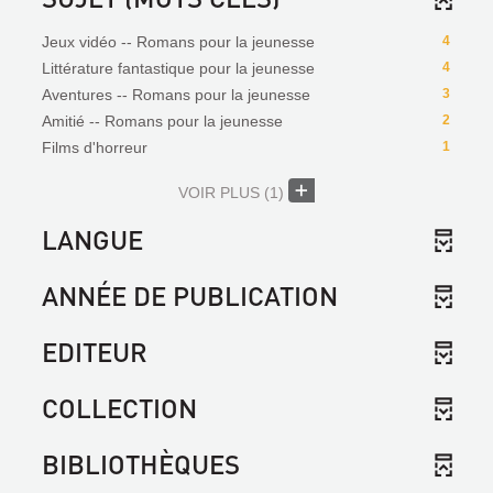
Jeux vidéo -- Romans pour la jeunesse
4
Littérature fantastique pour la jeunesse
4
Aventures -- Romans pour la jeunesse
3
Amitié -- Romans pour la jeunesse
2
Films d'horreur
1
VOIR PLUS
(1)
LANGUE
ANNÉE DE PUBLICATION
EDITEUR
COLLECTION
BIBLIOTHÈQUES