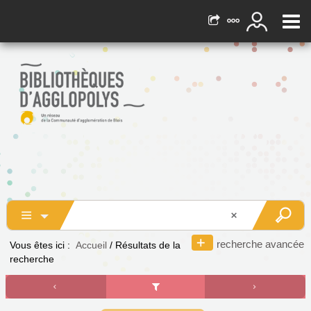
recherche avancée
Vous êtes ici :
Accueil
/
Résultats de la
recherche