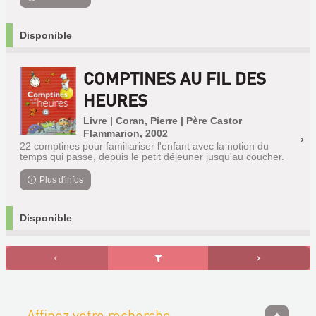
Disponible
COMPTINES AU FIL DES
HEURES
Livre | Coran, Pierre | Père Castor
Flammarion, 2002
22 comptines pour familiariser l'enfant avec la notion du
temps qui passe, depuis le petit déjeuner jusqu'au coucher.
Plus d'infos
Disponible
Affinez votre recherche