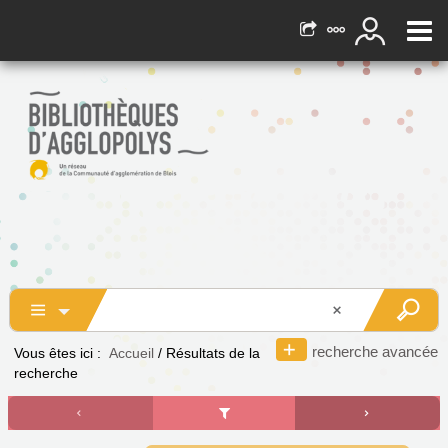
recherche avancée
Vous êtes ici :
Accueil
/
Résultats de la
recherche