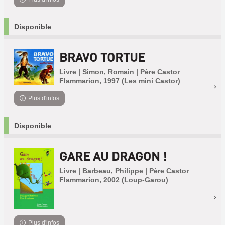
Disponible
BRAVO TORTUE
Livre | Simon, Romain | Père Castor
Flammarion, 1997 (Les mini Castor)
Plus d'infos
Disponible
GARE AU DRAGON !
Livre | Barbeau, Philippe | Père Castor
Flammarion, 2002 (Loup-Garou)
Plus d'infos