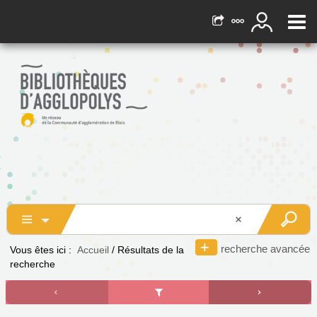
recherche avancée
Vous êtes ici :
Accueil
/
Résultats de la
recherche