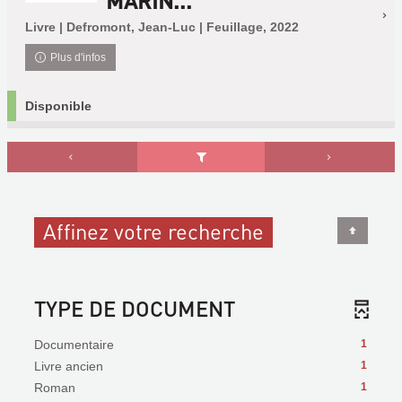
MARIN...
Livre | Defromont, Jean-Luc | Feuillage, 2022
Plus d'infos
Disponible
Affinez votre recherche
TYPE DE DOCUMENT
Documentaire
1
Livre ancien
1
Roman
1