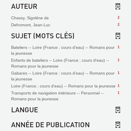
AUTEUR
Chassy, Sigoléne de
2
Defromont, Jean-Luc
2
SUJET (MOTS CLÉS)
Bateliers -- Loire (France ; cours d'eau) -- Romans pour
1
la jeunesse
Enfants de bateliers -- Loire (France ; cours d'eau) --
1
Romans pour la jeunesse
Gabares -- Loire (France : cours d'eau) -- Romans pour
1
la jeunesse
Loire (France ; cours d'eau) -- Romans pour la jeunesse
1
Transports de navigation intérieure -- Personnel --
1
Romans pour la jeunesse
LANGUE
ANNÉE DE PUBLICATION