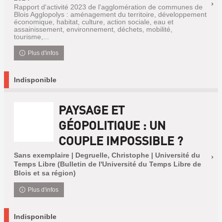
Rapport d'activité 2023 de l'agglomération de communes de
Blois Agglopolys : aménagement du territoire, développement
économique, habitat, culture, action sociale, eau et
assainissement, environnement, déchets, mobilité,
tourisme,...
Plus d'infos
Indisponible
PAYSAGE ET
GÉOPOLITIQUE : UN
COUPLE IMPOSSIBLE ?
Sans exemplaire | Degruelle, Christophe | Université du
Temps Libre (Bulletin de l'Université du Temps Libre de
Blois et sa région)
Plus d'infos
Indisponible