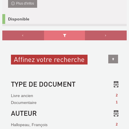
Plus d'infos
Disponible
Affinez votre recherche
TYPE DE DOCUMENT
Livre ancien
2
Documentaire
1
AUTEUR
Hallopeau, François
2