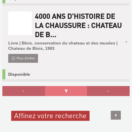
4000 ANS D'HISTOIRE DE
LA CHAUSSURE : CHATEAU
DE B...
Livre | Blois. conservation du chateau et des musées |
Chateau de Blois, 1983
Plus d'infos
Disponible
Affinez votre recherche