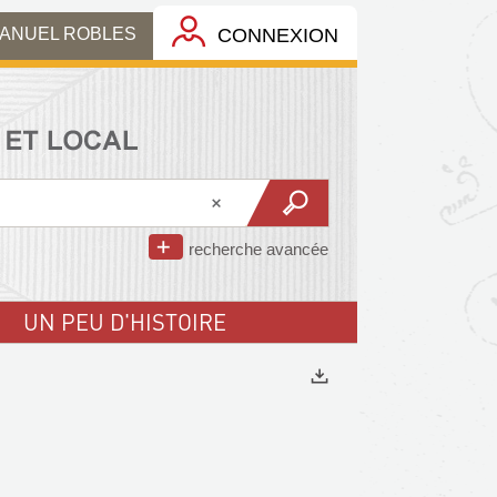
MANUEL ROBLES
CONNEXION
recherche avancée
UN PEU D'HISTOIRE
Exports