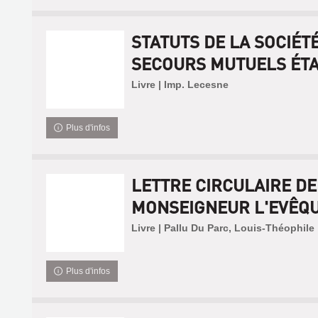
STATUTS DE LA SOCIÉT
SECOURS MUTUELS ÉTAB
Livre | Imp. Lecesne
Plus d'infos
LETTRE CIRCULAIRE DE
MONSEIGNEUR L'EVÊQUE
Livre | Pallu Du Parc, Louis-Théophile
Plus d'infos