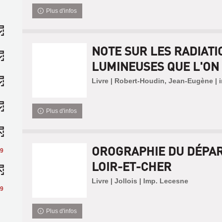
Plus d'infos
NOTE SUR LES RADIATI
LUMINEUSES QUE L'ON 
Livre | Robert-Houdin, Jean-Eugène | 
Plus d'infos
OROGRAPHIE DU DÉPA
9
LOIR-ET-CHER
Livre | Jollois | Imp. Lecesne
9
Plus d'infos