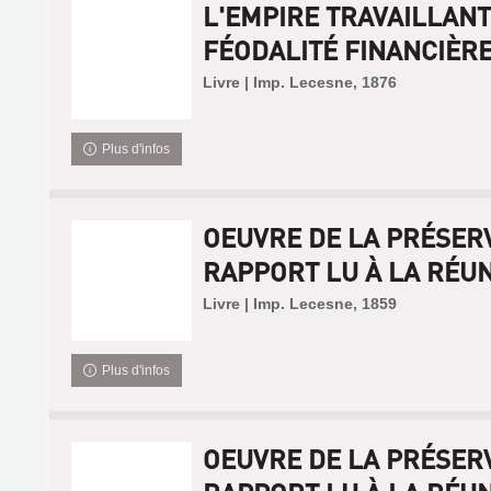
L'EMPIRE TRAVAILLANT
FÉODALITÉ FINANCIÈRE 
Livre | Imp. Lecesne, 1876
Plus d'infos
OEUVRE DE LA PRÉSERV
RAPPORT LU À LA RÉUNI
Livre | Imp. Lecesne, 1859
Plus d'infos
OEUVRE DE LA PRÉSERV