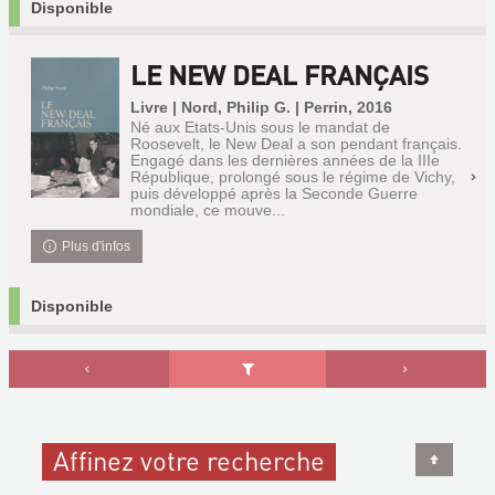
Disponible
LE NEW DEAL FRANÇAIS
Livre | Nord, Philip G. | Perrin, 2016
Né aux Etats-Unis sous le mandat de
Roosevelt, le New Deal a son pendant français.
Engagé dans les dernières années de la IIIe
République, prolongé sous le régime de Vichy,
puis développé après la Seconde Guerre
mondiale, ce mouve...
Plus d'infos
Disponible
Affinez votre recherche