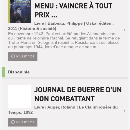
MENU : VAINCRE À TOUT
PRIX ...
Livre | Barbeau, Philippe | Oskar éditeur,
2011 (Histoire & société)
En novembre 1942, Paul est arrêté par les Allemands alors
qu'il tente de rejoindre Rachel. Se refugiant dans la ferme de
Trotte-Menu en Sologne, il rejoint la Résistance et est blessé
au printemps 1944, lors d'une attaque de son m...
Plus d'infos
Disponible
JOURNAL DE GUERRE D'UN
NON COMBATTANT
Livre | Auger, Roland | Le Clairmirouère du
Temps, 1992
Plus d'infos