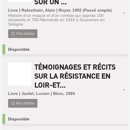
SUR UN ...
Livre | Rafesthain, Alain | Royer, 1992 (Passé simple)
Histoire d'un maquis et d'un combat qui opposa 150
résistants et 700 Allemands en 1944 à Souesmes en
Sologne.
Plus d'infos
Disponible
TÉMOIGNAGES ET RÉCITS
SUR LA RÉSISTANCE EN
LOIR-ET...
Livre | Jardel, Lucien | Blois, 1994
Plus d'infos
Disponible