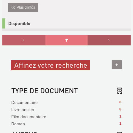
Plus d'infos
Disponible
Affinez votre recherche
TYPE DE DOCUMENT
Documentaire
8
Livre ancien
8
Film documentaire
1
Roman
1