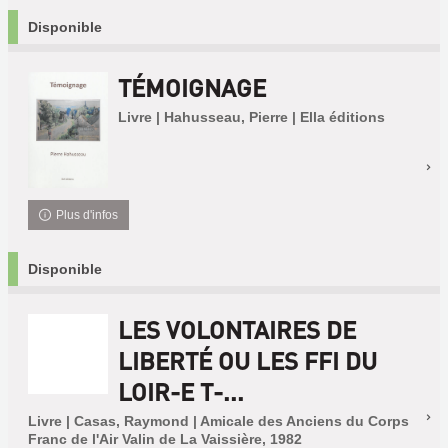
Disponible
TÉMOIGNAGE
Livre | Hahusseau, Pierre | Ella éditions
Plus d'infos
Disponible
LES VOLONTAIRES DE
LIBERTÉ OU LES FFI DU
LOIR-E T-...
Livre | Casas, Raymond | Amicale des Anciens du Corps
Franc de l'Air Valin de La Vaissière, 1982