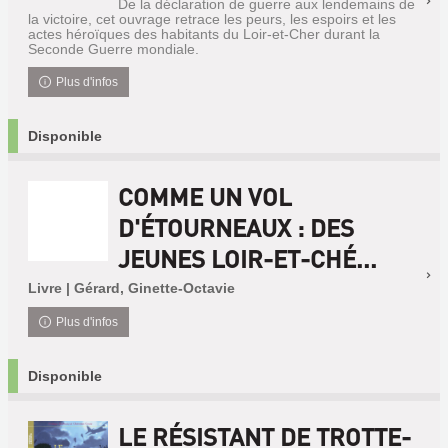
De la déclaration de guerre aux lendemains de
la victoire, cet ouvrage retrace les peurs, les espoirs et les
actes héroïques des habitants du Loir-et-Cher durant la
Seconde Guerre mondiale.
Plus d'infos
Disponible
COMME UN VOL
D'ÉTOURNEAUX : DES
JEUNES LOIR-ET-CHÉ...
Livre | Gérard, Ginette-Octavie
Plus d'infos
Disponible
LE RÉSISTANT DE TROTTE-