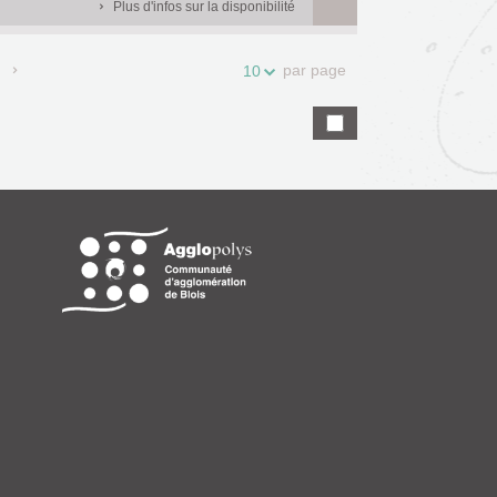
Plus d'infos sur la disponibilité
par page
10