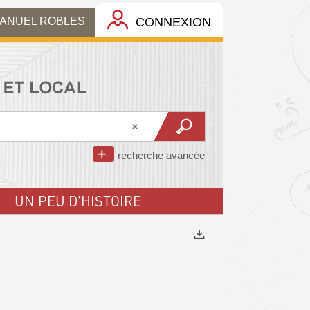
MANUEL ROBLES
CONNEXION
recherche avancée
UN PEU D'HISTOIRE
Exports