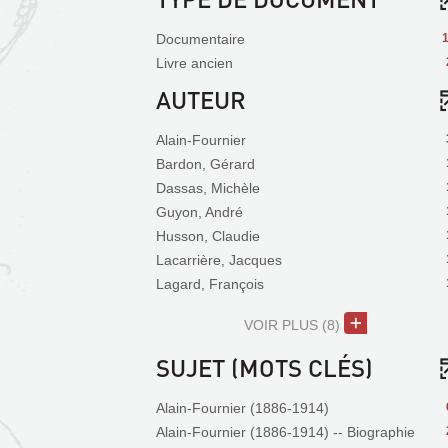
Documentaire
Livre ancien
AUTEUR
Alain-Fournier
Bardon, Gérard
Dassas, Michèle
Guyon, André
Husson, Claudie
Lacarrière, Jacques
Lagard, François
VOIR PLUS
(8)
SUJET (MOTS CLÉS)
Alain-Fournier (1886-1914)
Alain-Fournier (1886-1914) -- Biographie