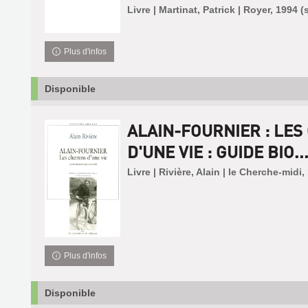
Livre | Martinat, Patrick | Royer, 1994 (
Plus d'infos
Disponible
ALAIN-FOURNIER : LES
D'UNE VIE : GUIDE BIO..
Livre | Rivière, Alain | le Cherche-midi,
Plus d'infos
Disponible