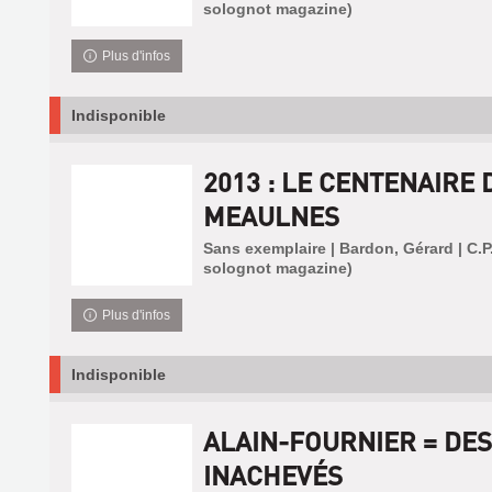
solognot magazine)
Plus d'infos
Indisponible
2013 : LE CENTENAIRE
MEAULNES
Sans exemplaire | Bardon, Gérard | C.P.
solognot magazine)
Plus d'infos
Indisponible
ALAIN-FOURNIER = DES
INACHEVÉS