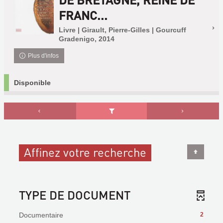
FRANC...
Livre | Girault, Pierre-Gilles | Gourcuff
Gradenigo, 2014
Plus d'infos
Disponible
Affinez votre recherche
TYPE DE DOCUMENT
Documentaire
2