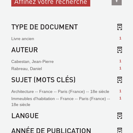
Affinez votre recherche
TYPE DE DOCUMENT
Livre ancien
1
AUTEUR
Cabestan, Jean-Pierre
1
Rabreau, Daniel
1
SUJET (MOTS CLÉS)
Architecture -- France -- Paris (France) -- 18e siècle
1
Immeubles d'habitation -- France -- Paris (France) --
1
18e siècle
LANGUE
ANNÉE DE PUBLICATION