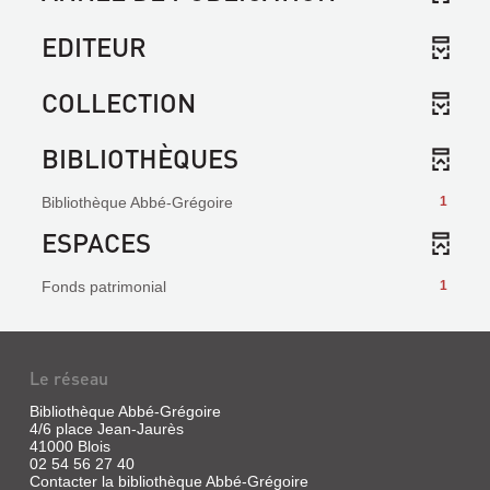
EDITEUR
COLLECTION
BIBLIOTHÈQUES
Bibliothèque Abbé-Grégoire
1
ESPACES
Fonds patrimonial
1
Le réseau
Bibliothèque Abbé-Grégoire
4/6 place Jean-Jaurès
41000 Blois
02 54 56 27 40
Contacter la bibliothèque Abbé-Grégoire