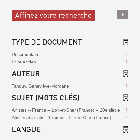
Affinez votre recherche
TYPE DE DOCUMENT
Documentaire
1
Livre ancien
1
AUTEUR
Tanguy, Geneviève-Morgane
1
SUJET (MOTS CLÉS)
Artistes -- France -- Loir-et-Cher (France) -- 20e siècle
1
Ateliers d'artiste -- France -- Loir-et-Cher (France)
1
LANGUE