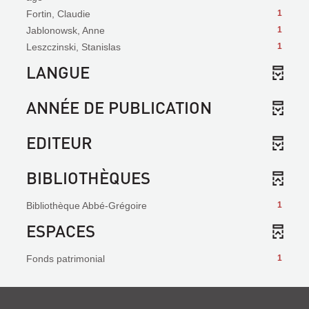
Fortin, Claudie
1
Jablonowsk, Anne
1
Leszczinski, Stanislas
1
LANGUE
ANNÉE DE PUBLICATION
EDITEUR
BIBLIOTHÈQUES
Bibliothèque Abbé-Grégoire
1
ESPACES
Fonds patrimonial
1