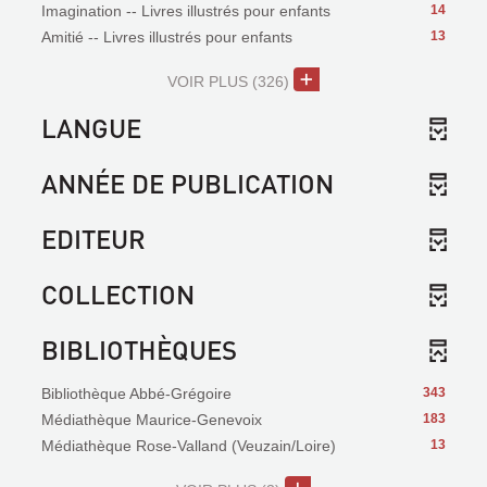
Imagination -- Livres illustrés pour enfants
14
Amitié -- Livres illustrés pour enfants
13
VOIR PLUS
(326)
LANGUE
ANNÉE DE PUBLICATION
EDITEUR
COLLECTION
BIBLIOTHÈQUES
Bibliothèque Abbé-Grégoire
343
Médiathèque Maurice-Genevoix
183
Médiathèque Rose-Valland (Veuzain/Loire)
13