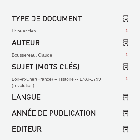
TYPE DE DOCUMENT
Livre ancien
1
AUTEUR
Boussereau, Claude
1
SUJET (MOTS CLÉS)
Loir-et-Cher(France) -- Histoire -- 1789-1799
1
(révolution)
LANGUE
ANNÉE DE PUBLICATION
EDITEUR