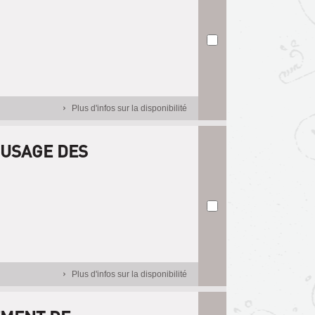
Plus d'infos sur la disponibilité
L'USAGE DES
Plus d'infos sur la disponibilité