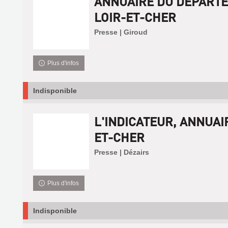
ANNUAIRE DU DÉPART
LOIR-ET-CHER
Presse | Giroud
Plus d'infos
Indisponible
L'INDICATEUR, ANNUAI
ET-CHER
Presse | Dézairs
Plus d'infos
Indisponible