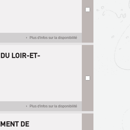
Plus d'infos sur la disponibilité
DU LOIR-ET-
Plus d'infos sur la disponibilité
EMENT DE