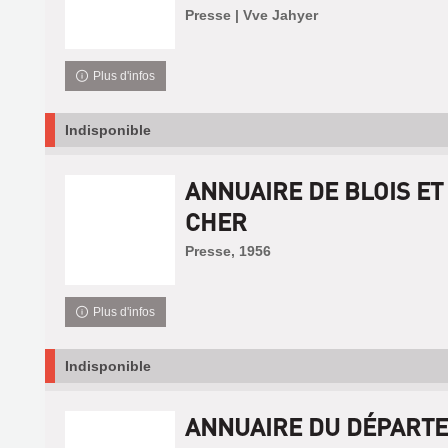
Presse | Vve Jahyer
Plus d'infos
Indisponible
ANNUAIRE DE BLOIS ET 
CHER
Presse, 1956
Plus d'infos
Indisponible
ANNUAIRE DU DÉPART