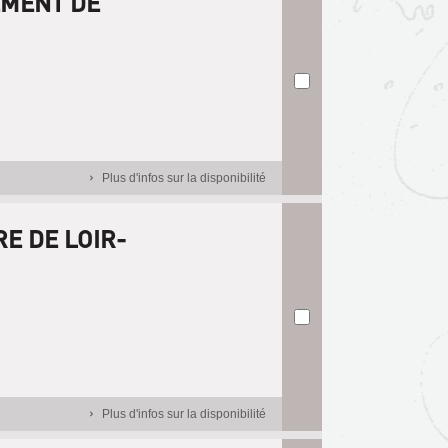
EMENT DE
Plus d'infos sur la disponibilité
RE DE LOIR-
Plus d'infos sur la disponibilité