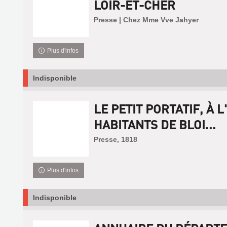
LOIR-ET-CHER
Presse | Chez Mme Vve Jahyer
Plus d'infos
Indisponible
LE PETIT PORTATIF, À 
HABITANTS DE BLOI...
Presse, 1818
Plus d'infos
Indisponible