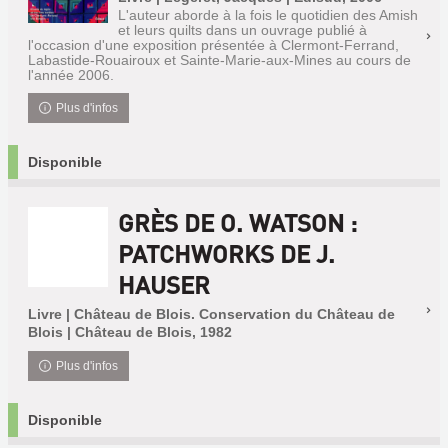
L'auteur aborde à la fois le quotidien des Amish
et leurs quilts dans un ouvrage publié à
l'occasion d'une exposition présentée à Clermont-Ferrand,
Labastide-Rouairoux et Sainte-Marie-aux-Mines au cours de
l'année 2006.
Plus d'infos
Disponible
GRÈS DE O. WATSON :
PATCHWORKS DE J.
HAUSER
Livre | Château de Blois. Conservation du Château de
Blois | Château de Blois, 1982
Plus d'infos
Disponible