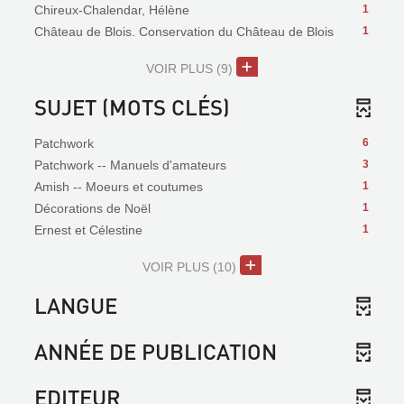
Chireux-Chalendar, Hélène
1
Château de Blois. Conservation du Château de Blois
1
VOIR PLUS
(9)
SUJET (MOTS CLÉS)
Patchwork
6
Patchwork -- Manuels d'amateurs
3
Amish -- Moeurs et coutumes
1
Décorations de Noël
1
Ernest et Célestine
1
VOIR PLUS
(10)
LANGUE
ANNÉE DE PUBLICATION
EDITEUR