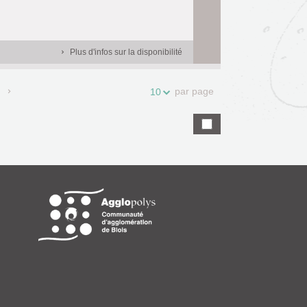
Plus d'infos sur la disponibilité
par page
10