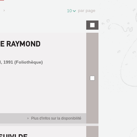
par page
10
DE RAYMOND
d, 1991 (Foliothèque)
Plus d'infos sur la disponibilité
SUIVI DE