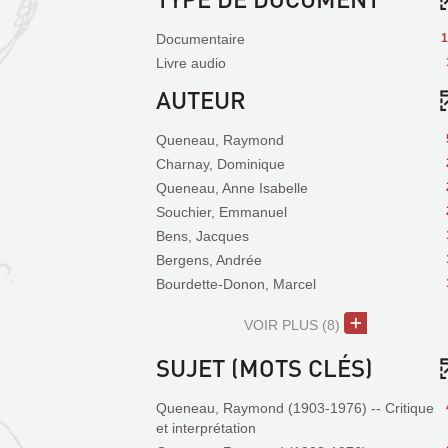
Documentaire
1
Livre audio
AUTEUR
Queneau, Raymond
Charnay, Dominique
Queneau, Anne Isabelle
Souchier, Emmanuel
Bens, Jacques
Bergens, Andrée
Bourdette-Donon, Marcel
VOIR PLUS
(8)
SUJET (MOTS CLÉS)
Queneau, Raymond (1903-1976) -- Critique
et interprétation