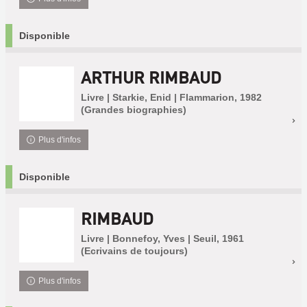
Disponible
ARTHUR RIMBAUD
Livre | Starkie, Enid | Flammarion, 1982
(Grandes biographies)
Plus d'infos
Disponible
RIMBAUD
Livre | Bonnefoy, Yves | Seuil, 1961
(Ecrivains de toujours)
Plus d'infos