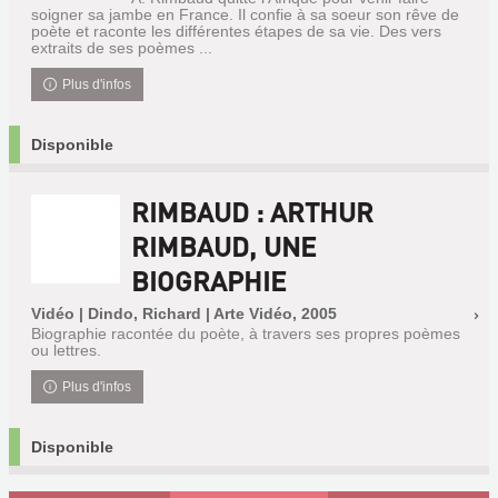
soigner sa jambe en France. Il confie à sa soeur son rêve de
poète et raconte les différentes étapes de sa vie. Des vers
extraits de ses poèmes ...
Plus d'infos
Disponible
RIMBAUD : ARTHUR
RIMBAUD, UNE
BIOGRAPHIE
Vidéo | Dindo, Richard | Arte Vidéo, 2005
Biographie racontée du poète, à travers ses propres poèmes
ou lettres.
Plus d'infos
Disponible