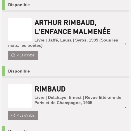
Disponible
ARTHUR RIMBAUD,
L'ENFANCE MALMENÉE
Livre | Jaffé, Laura | Syros, 1995 (Sous les
mots, les poètes)
Plus d'infos
Disponible
RIMBAUD
Livre | Delahaye, Ernest | Revue littéraire de
Paris et de Champagne, 1905
Plus d'infos