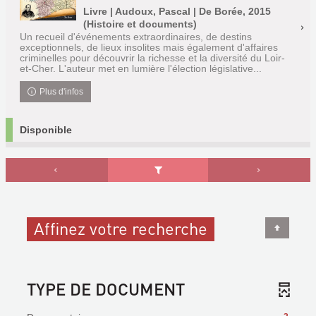
Livre | Audoux, Pascal | De Borée, 2015
(Histoire et documents)
Un recueil d'événements extraordinaires, de destins
exceptionnels, de lieux insolites mais également d'affaires
criminelles pour découvrir la richesse et la diversité du Loir-
et-Cher. L'auteur met en lumière l'élection législative...
Plus d'infos
Disponible
Affinez votre recherche
TYPE DE DOCUMENT