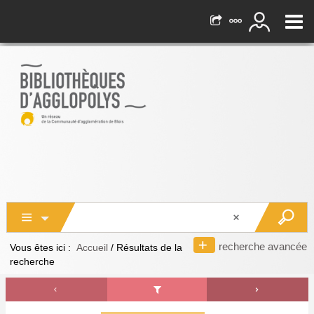
recherche avancée
Vous êtes ici :
Accueil
/
Résultats de la
recherche