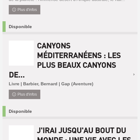
Plus d'infos
Disponible
CANYONS
MÉDITERRANÉENS : LES
PLUS BEAUX CANYONS
DE...
Livre | Barbier, Bernard | Gap (Aventure)
Plus d'infos
Disponible
J'IRAI JUSQU'AU BOUT DU
MONDE : UNE VIE AVEC LES