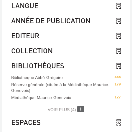
LANGUE
ANNÉE DE PUBLICATION
EDITEUR
COLLECTION
BIBLIOTHÈQUES
Bibliothèque Abbé-Grégoire
444
Réserve générale (située à la Médiathèque Maurice-
179
Genevoix)
Médiathèque Maurice-Genevoix
127
VOIR PLUS
(4)
ESPACES