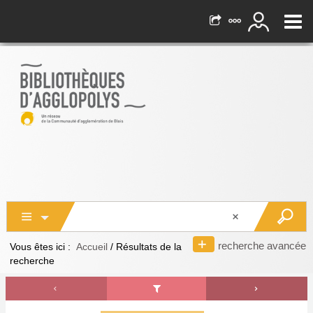
recherche avancée
Vous êtes ici :
Accueil
/
Résultats de la
recherche