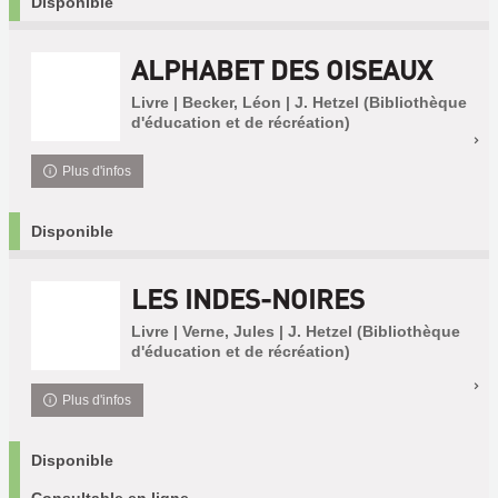
Disponible
ALPHABET DES OISEAUX
Livre | Becker, Léon | J. Hetzel (Bibliothèque
d'éducation et de récréation)
Plus d'infos
Disponible
LES INDES-NOIRES
Livre | Verne, Jules | J. Hetzel (Bibliothèque
d'éducation et de récréation)
Plus d'infos
Disponible