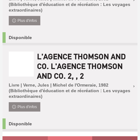
(Bibliothèque d'éducation et de récréation : Les voyages
extraordinaires)
Plus d'infos
Disponible
L'AGENCE THOMSON AND
CO. L'AGENCE THOMSON
AND CO. 2, , 2
Livre | Verne, Jules | Michel de l'Ormeraie, 1982
(Bibliothèque d'éducation et de récréation : Les voyages
extraordinaires)
Plus d'infos
Disponible