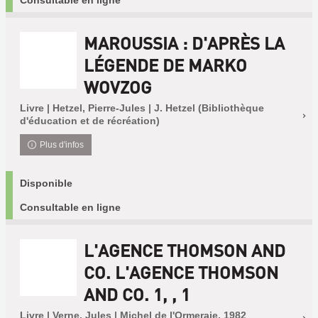
Consultable en ligne
MAROUSSIA : D'APRÈS LA
LÉGENDE DE MARKO
WOVZOG
Livre | Hetzel, Pierre-Jules | J. Hetzel (Bibliothèque
d'éducation et de récréation)
Plus d'infos
Disponible
Consultable en ligne
L'AGENCE THOMSON AND
CO. L'AGENCE THOMSON
AND CO. 1, , 1
Livre | Verne, Jules | Michel de l'Ormeraie, 1982