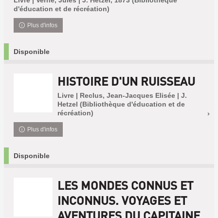
Livre | Verne, Jules | J. Hetzel, 1873 (Bibliothèque
d'éducation et de récréation)
Plus d'infos
Disponible
HISTOIRE D'UN RUISSEAU
Livre | Reclus, Jean-Jacques Elisée | J.
Hetzel (Bibliothèque d'éducation et de
récréation)
Plus d'infos
Disponible
LES MONDES CONNUS ET
INCONNUS. VOYAGES ET
AVENTURES DU CAPITAINE