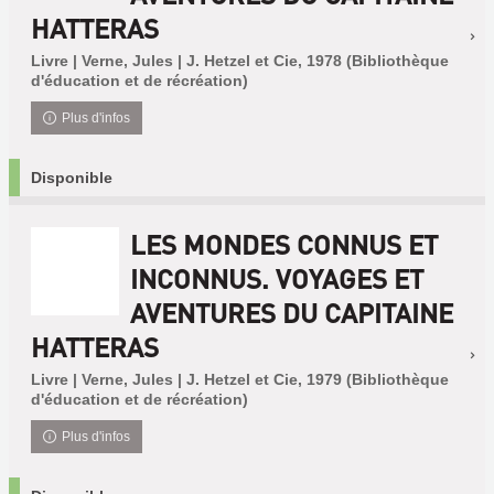
HATTERAS
Livre | Verne, Jules | J. Hetzel et Cie, 1978 (Bibliothèque
d'éducation et de récréation)
Plus d'infos
Disponible
LES MONDES CONNUS ET
INCONNUS. VOYAGES ET
AVENTURES DU CAPITAINE
HATTERAS
Livre | Verne, Jules | J. Hetzel et Cie, 1979 (Bibliothèque
d'éducation et de récréation)
Plus d'infos