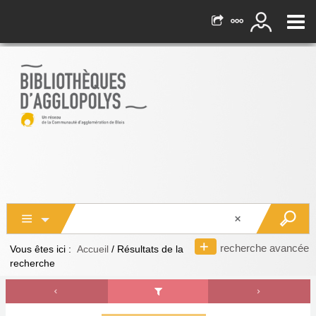
recherche avancée
Vous êtes ici :
Accueil
/
Résultats de la
recherche