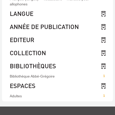
allophones
LANGUE
ANNÉE DE PUBLICATION
EDITEUR
COLLECTION
BIBLIOTHÈQUES
Bibliothèque Abbé-Grégoire
1
ESPACES
Adultes
1