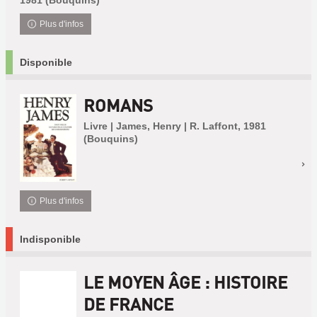
1981 (Bouquins)
Plus d'infos
Disponible
ROMANS
Livre | James, Henry | R. Laffont, 1981
(Bouquins)
Plus d'infos
Indisponible
LE MOYEN ÂGE : HISTOIRE
DE FRANCE