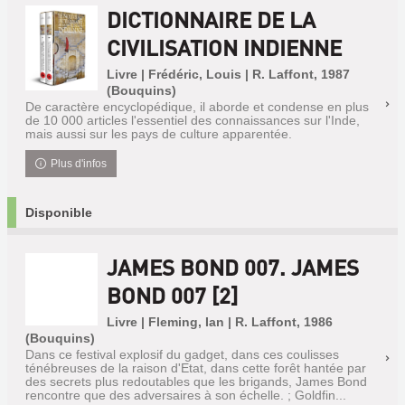
DICTIONNAIRE DE LA
CIVILISATION INDIENNE
Livre | Frédéric, Louis | R. Laffont, 1987
(Bouquins)
De caractère encyclopédique, il aborde et condense en plus
de 10 000 articles l'essentiel des connaissances sur l'Inde,
mais aussi sur les pays de culture apparentée.
Plus d'infos
Disponible
JAMES BOND 007. JAMES
BOND 007 [2]
Livre | Fleming, Ian | R. Laffont, 1986
(Bouquins)
Dans ce festival explosif du gadget, dans ces coulisses
ténébreuses de la raison d'Etat, dans cette forêt hantée par
des secrets plus redoutables que les brigands, James Bond
rencontre que des adversaires à son échelle. ; Goldfin...