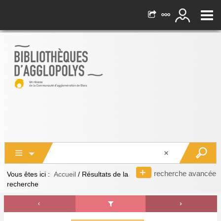
recherche avancée
Vous êtes ici :
Accueil
/
Résultats de la
recherche