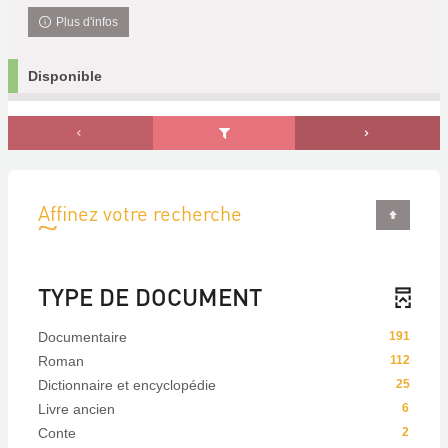
Plus d'infos
Disponible
Affinez votre recherche
TYPE DE DOCUMENT
Documentaire
191
Roman
112
Dictionnaire et encyclopédie
25
Livre ancien
6
Conte
2