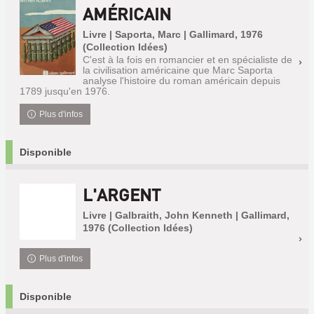
AMÉRICAIN
Livre | Saporta, Marc | Gallimard, 1976
(Collection Idées)
C'est à la fois en romancier et en spécialiste de
la civilisation américaine que Marc Saporta
analyse l'histoire du roman américain depuis
1789 jusqu'en 1976.
Plus d'infos
Disponible
L'ARGENT
Livre | Galbraith, John Kenneth | Gallimard,
1976 (Collection Idées)
Plus d'infos
Disponible