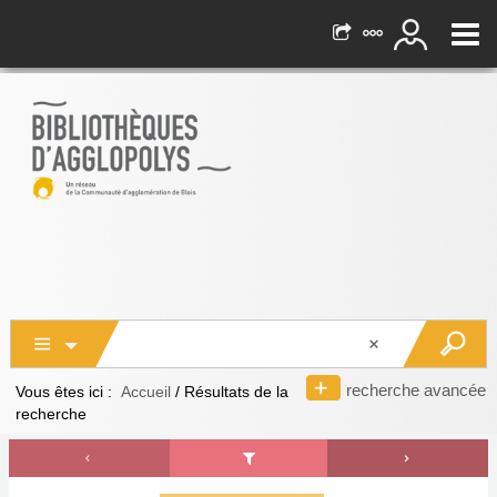
recherche avancée
Vous êtes ici :
Accueil
/
Résultats de la
recherche