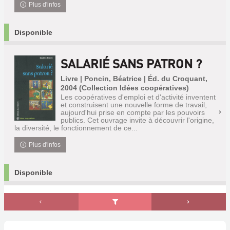
Plus d'infos
Disponible
SALARIÉ SANS PATRON ?
Livre | Poncin, Béatrice | Éd. du Croquant,
2004 (Collection Idées coopératives)
Les coopératives d'emploi et d'activité inventent
et construisent une nouvelle forme de travail,
aujourd'hui prise en compte par les pouvoirs
publics. Cet ouvrage invite à découvrir l'origine,
la diversité, le fonctionnement de ce...
Plus d'infos
Disponible