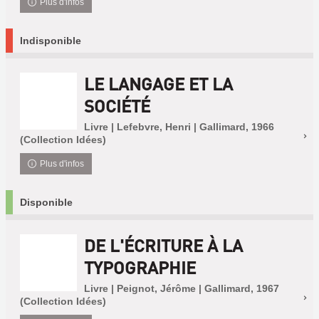
Plus d'infos
Indisponible
LE LANGAGE ET LA
SOCIÉTÉ
Livre | Lefebvre, Henri | Gallimard, 1966
(Collection Idées)
Plus d'infos
Disponible
DE L'ÉCRITURE À LA
TYPOGRAPHIE
Livre | Peignot, Jérôme | Gallimard, 1967
(Collection Idées)