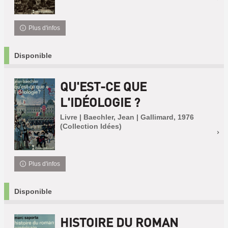
Plus d'infos
Disponible
QU'EST-CE QUE
L'IDÉOLOGIE ?
Livre | Baechler, Jean | Gallimard, 1976
(Collection Idées)
Plus d'infos
Disponible
HISTOIRE DU ROMAN