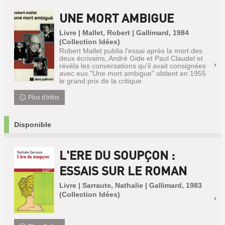
UNE MORT AMBIGUE
Livre | Mallet, Robert | Gallimard, 1984
(Collection Idées)
Robert Mallet publia l'essai après la mort des
deux écrivains, André Gide et Paul Claudel et
révéla les conversations qu'il avait consignées
avec eux."Une mort ambigue" obtient en 1955
le grand prix de la critique.
Plus d'infos
Disponible
L'ERE DU SOUPÇON :
ESSAIS SUR LE ROMAN
Livre | Sarraute, Nathalie | Gallimard, 1983
(Collection Idées)