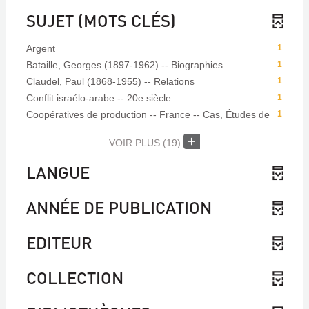
SUJET (MOTS CLÉS)
Argent
1
Bataille, Georges (1897-1962) -- Biographies
1
Claudel, Paul (1868-1955) -- Relations
1
Conflit israélo-arabe -- 20e siècle
1
Coopératives de production -- France -- Cas, Études de
1
VOIR PLUS
(19)
LANGUE
ANNÉE DE PUBLICATION
EDITEUR
COLLECTION