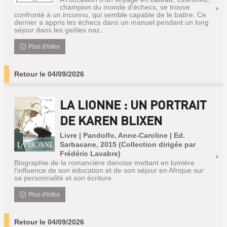
champion du monde d'échecs, se trouve
confronté à un inconnu, qui semble capable de le battre. Ce
dernier a appris les échecs dans un manuel pendant un long
séjour dans les geôles naz...
Plus d'infos
Retour le 04/09/2026
LA LIONNE : UN PORTRAIT
DE KAREN BLIXEN
Livre | Pandolfo, Anne-Caroline | Ed.
Sarbacane, 2015 (Collection dirigée par
Frédéric Lavabre)
Biographie de la romancière danoise mettant en lumière
l'influence de son éducation et de son séjour en Afrique sur
sa personnalité et son écriture.
Plus d'infos
Retour le 04/09/2026