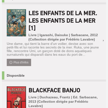
LES ENFANTS DE LA MER.
LES ENFANTS DE LA MER
[1]
Livre | Igarashi, Daisuke | Sarbacane, 2012
(Collection dirigée par Frédéric Lavabre)
Une dame, qui tient la barre d'un voilier, devise avec son
petit-fils et lui raconte les secrets de la mer. Ruka, une jeune
fille, rencontre Umi, un garçon doté de dons aquatiques
surnaturels qui disparaît dans les eaux du port de...
Plus d'infos
Disponible
BLACKFACE BANJO
Livre | Duchazeau, Frantz | Ed. Sarbacane,
2013 (Collection dirigée par Frédéric
Lavabre)