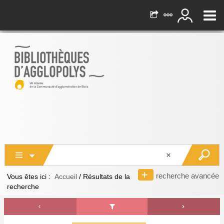
recherche avancée
Vous êtes ici :
Accueil
/
Résultats de la
recherche